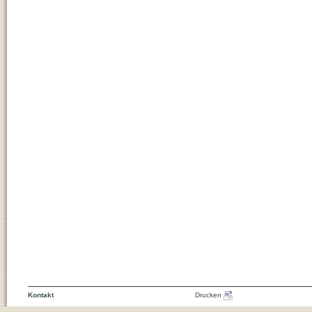
Kontakt
Drucken