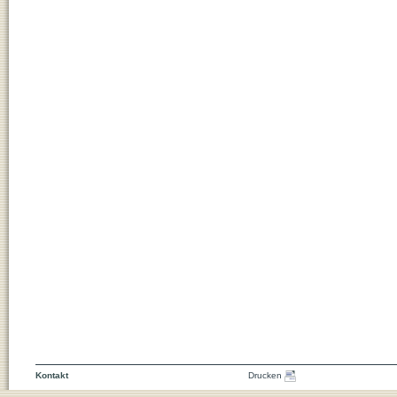
Kontakt
Drucken