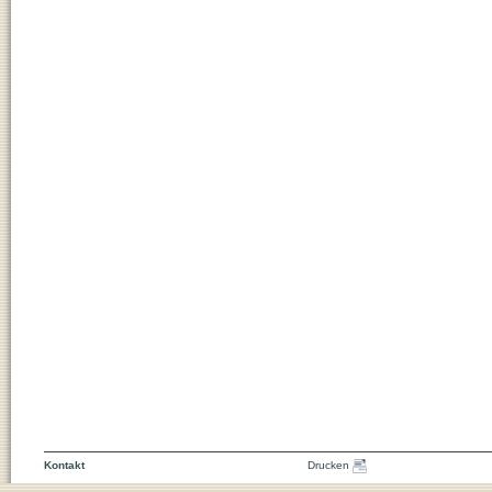
Kontakt
Drucken