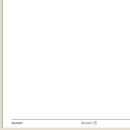
Kontakt
Drucken