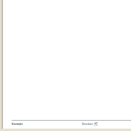
Kontakt
Drucken