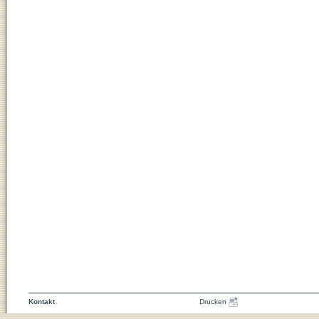
Kontakt
Drucken