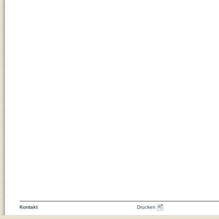
Kontakt
Drucken