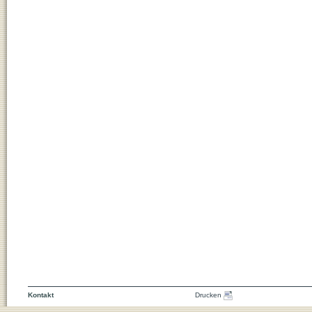
Kontakt
Drucken