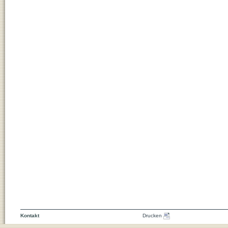
Kontakt
Drucken