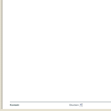
Kontakt
Drucken