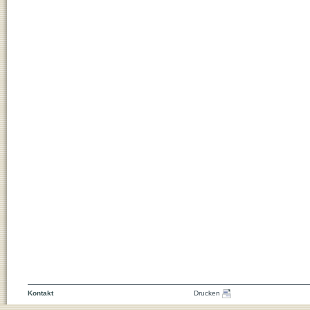
Kontakt
Drucken