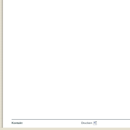
Kontakt
Drucken