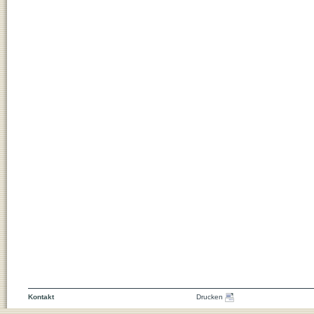
Kontakt
Drucken