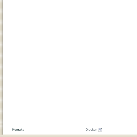
Kontakt
Drucken