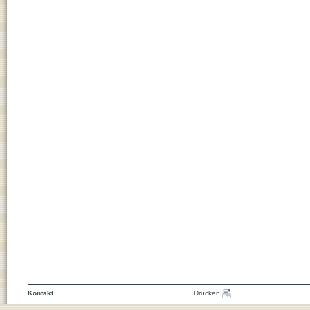
Kontakt
Drucken