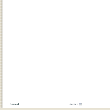
Kontakt
Drucken