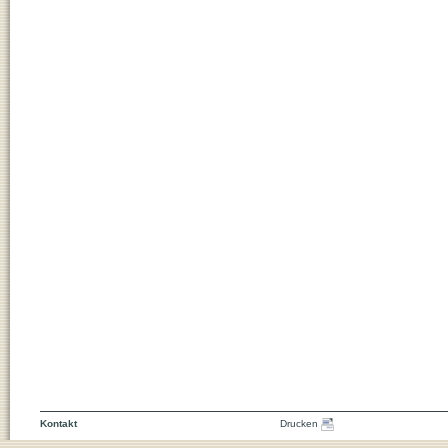
Kontakt
Drucken