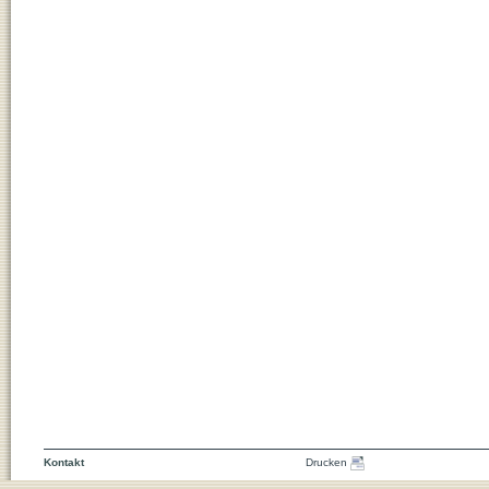
Kontakt
Drucken