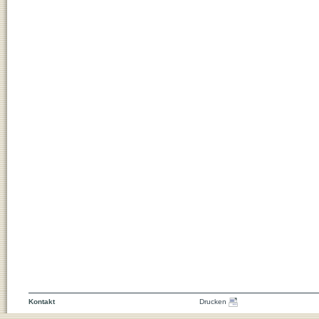
Kontakt
Drucken