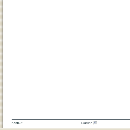
Kontakt
Drucken