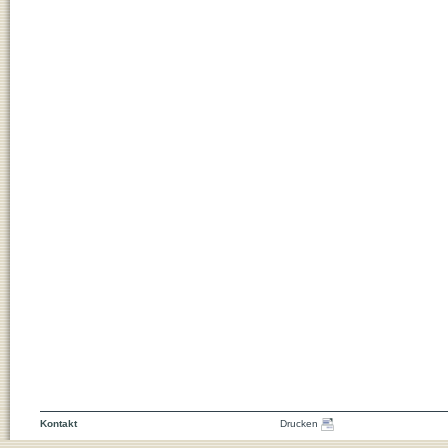
Kontakt
Drucken