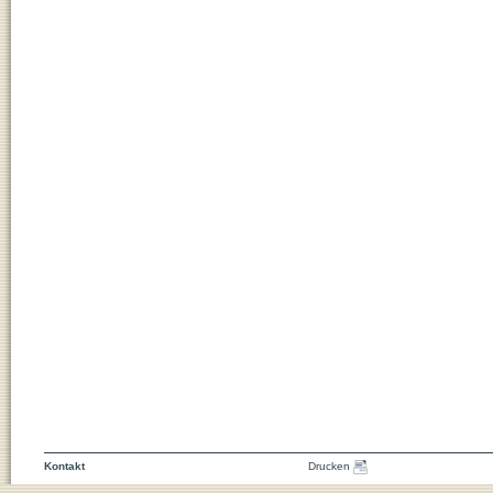
Kontakt
Drucken