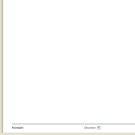
Kontakt
Drucken