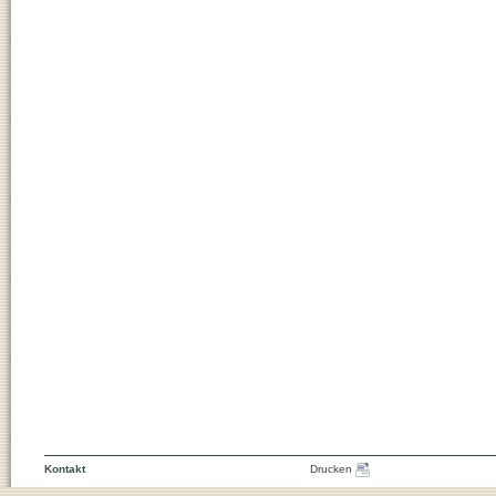
Kontakt
Drucken