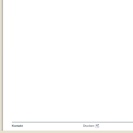
Kontakt
Drucken