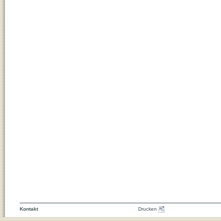
Kontakt
Drucken