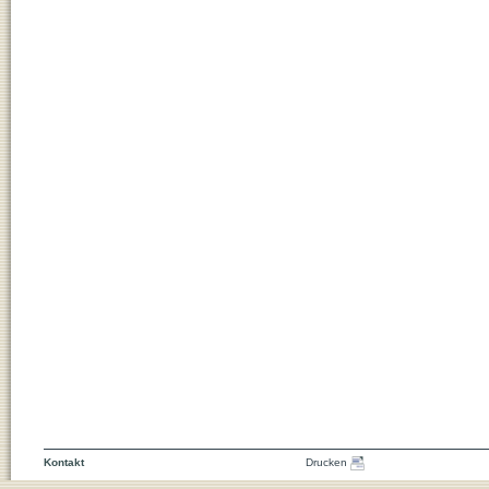
Kontakt
Drucken