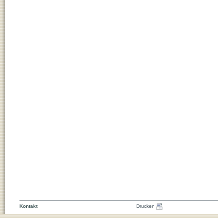
Kontakt
Drucken