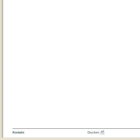
Kontakt
Drucken