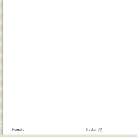
Kontakt
Drucken