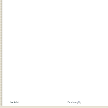
Kontakt
Drucken