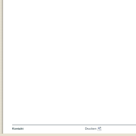
Kontakt
Drucken