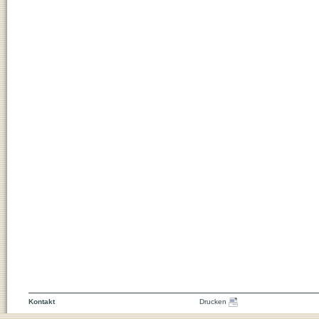
Kontakt
Drucken