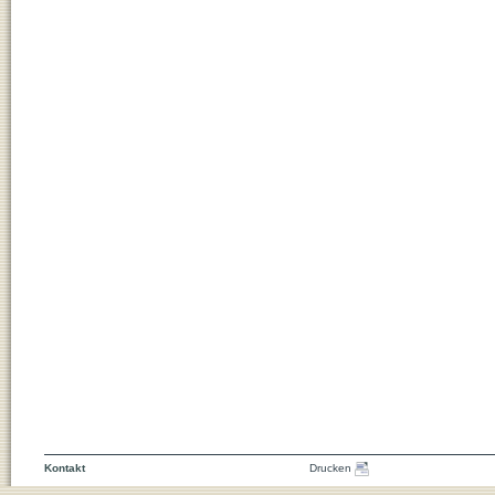
Kontakt
Drucken