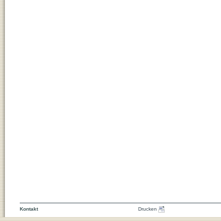
Kontakt
Drucken