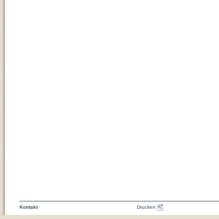
Kontakt
Drucken