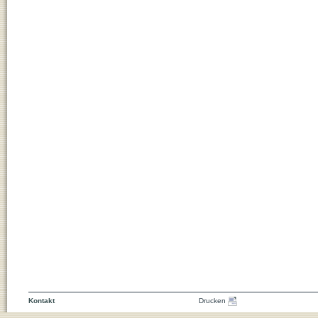
Kontakt
Drucken