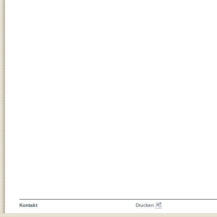
Kontakt
Drucken