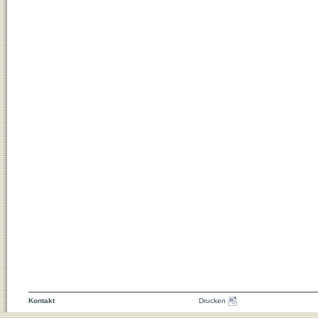
Kontakt
Drucken