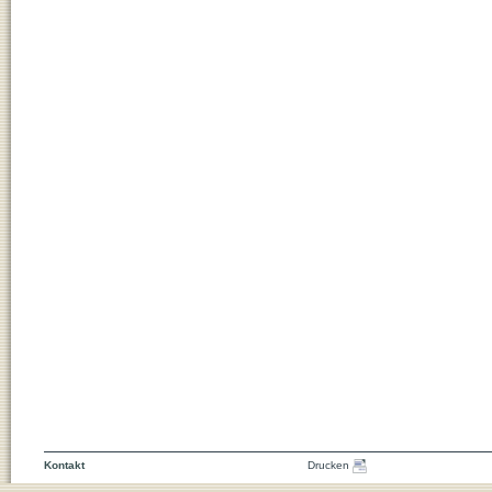
Kontakt
Drucken