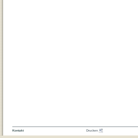
Kontakt
Drucken