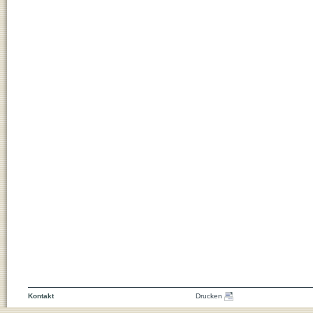
Kontakt
Drucken