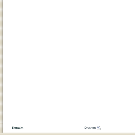
Kontakt
Drucken