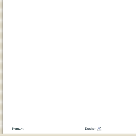
Kontakt
Drucken