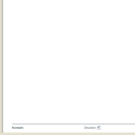
Kontakt
Drucken