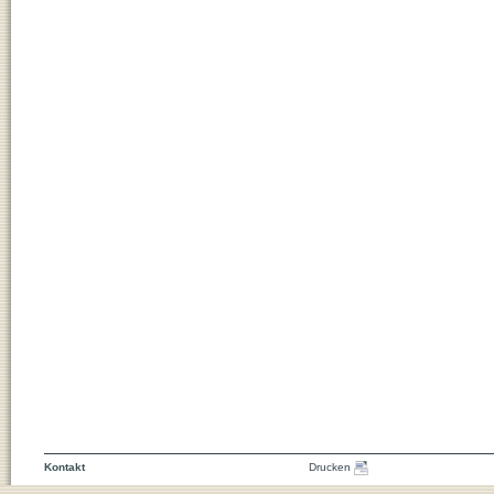
Kontakt
Drucken