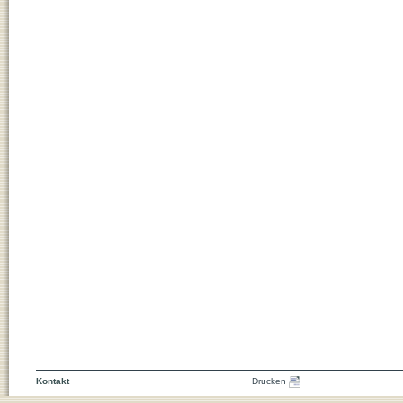
Kontakt
Drucken