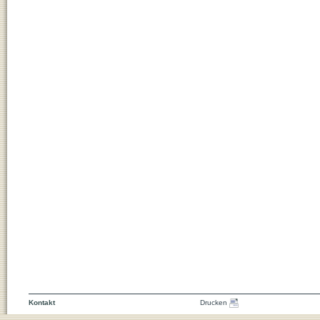
Kontakt
Drucken