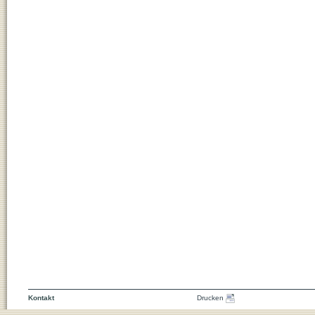
Kontakt
Drucken