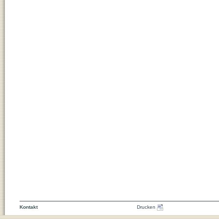
Kontakt
Drucken